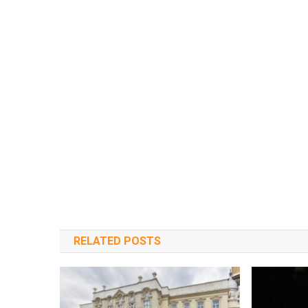
RELATED POSTS