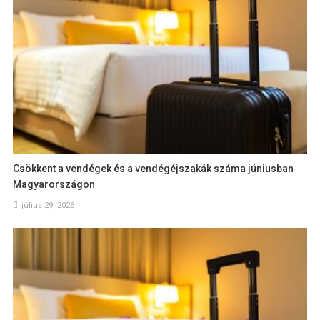
Csökkent a vendégek és a vendégéjszakák száma júniusban
Magyarországon
július 29, 2026