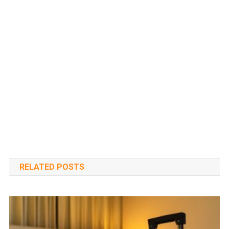
RELATED POSTS