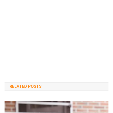
RELATED POSTS