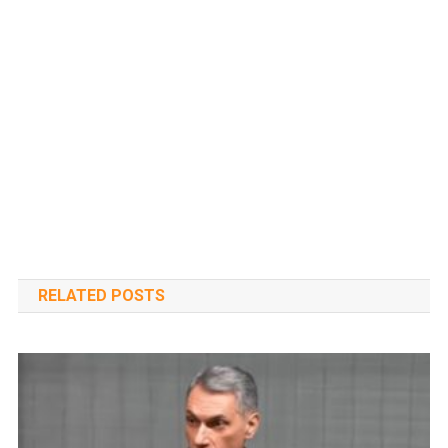
RELATED POSTS