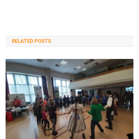
RELATED POSTS