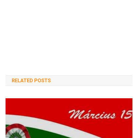
RELATED POSTS