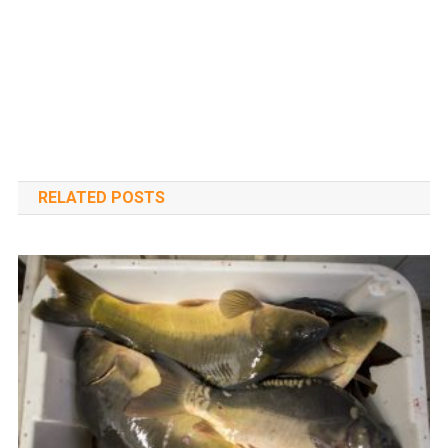
RELATED POSTS