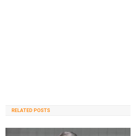
RELATED POSTS