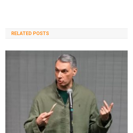
RELATED POSTS