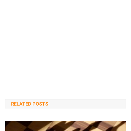
RELATED POSTS