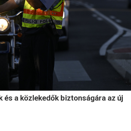
k és a közlekedők biztonságára az új