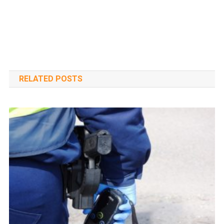
RELATED POSTS