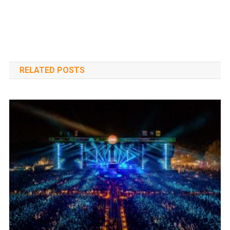
RELATED POSTS