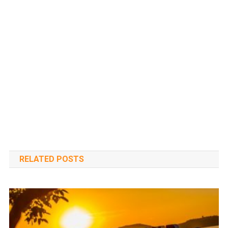
RELATED POSTS