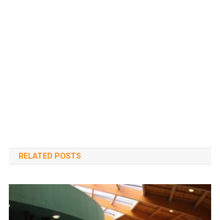
RELATED POSTS