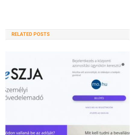
RELATED POSTS