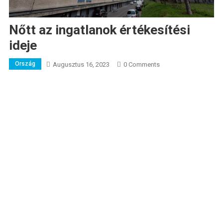
Nőtt az ingatlanok értékesítési
ideje
Ország
Augusztus 16, 2023
0 Comments