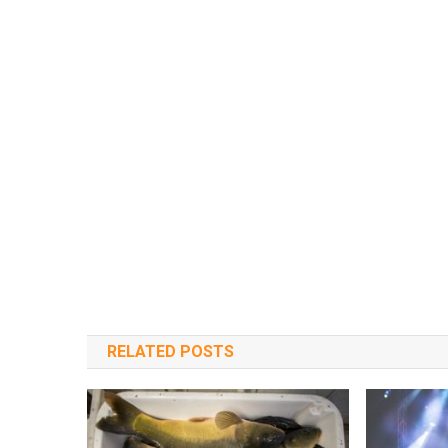
RELATED POSTS