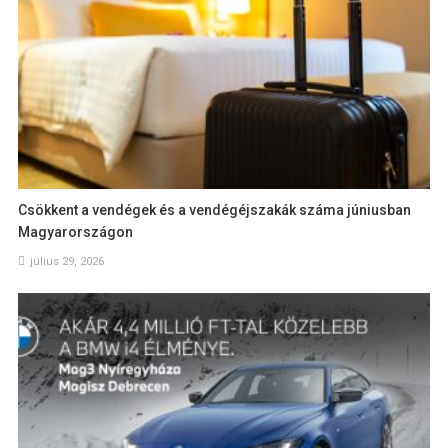
Csökkent a vendégek és a vendégéjszakák száma júniusban
Magyarországon
július 29, 2026