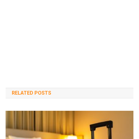
RELATED POSTS