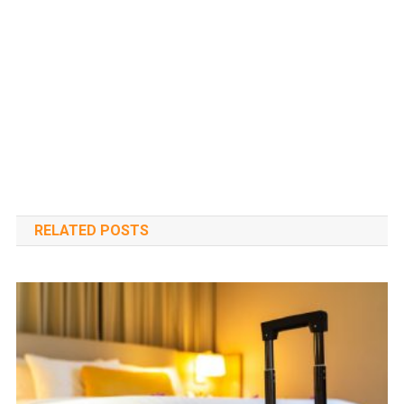
RELATED POSTS