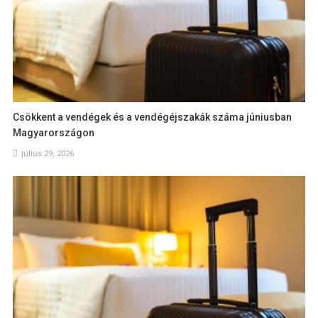
Csökkent a vendégek és a vendégéjszakák száma júniusban
Magyarországon
július 29, 2026