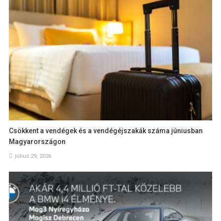
Csökkent a vendégek és a vendégéjszakák száma júniusban
Magyarországon
július 29, 2026