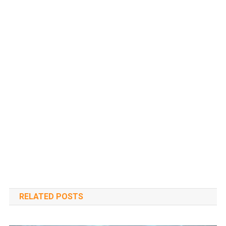
RELATED POSTS